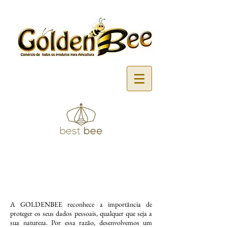
A GOLDENBEE reconhece a importância de
proteger os seus dados pessoais, qualquer que seja a
sua natureza. Por essa razão, desenvolvemos um