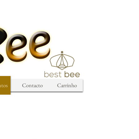
ntos
Contacto
Carrinho