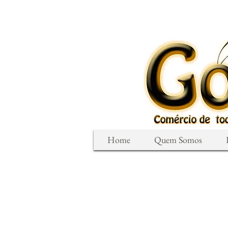
Home
Quem Somos