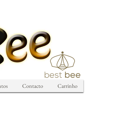
ntos
Contacto
Carrinho